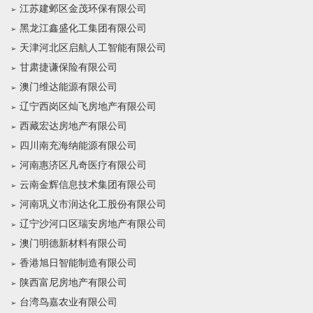
江苏建邺区金茂环保有限公司
黑龙江鑫盛化工集团有限公司
天津河北区启航人工智能有限公司
甘肃捷谦保险有限公司
澳门维达能源有限公司
辽宁西岗区灿飞房地产有限公司
西藏宏达房地产有限公司
四川南充海纳能源有限公司
河南惠济区凡奇医疗有限公司
云南金辉信息技术集团有限公司
河南巩义市润达化工股份有限公司
辽宁沙河口区瑞安房地产有限公司
澳门明德新材料有限公司
香港旭日智能制造有限公司
陕西富尼房地产有限公司
台湾鸟嘉农业有限公司