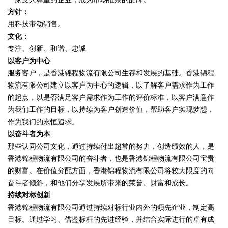
方针：
用科技带动销售。
文化：
专注、创新、和谐、忠诚
以客户为中心
服务客户，是香港锦程物流有限公司生存和发展的基础。香港锦程
物流有限公司建立以客户为中心的逻辑，以了解客户需求作为工作
的起点，以是否满足客户需求作为工作的评价标准，以客户满意作
为我们工作的目标，以持续为客户创造价值，帮助客户实现梦想，
作为我们的永恒追求。
以奋斗者为本
那些认同公司文化，通过持续付出超常的努力，创造绩效的人，是
香港锦程物流有限公司的奋斗者，也是香港锦程物流有限公司宝贵
的财富。在价值分配方面，香港锦程物流有限公司将较大限度的向
奋斗者倾斜，和他们分享发展所带来的荣誉、财富和成长。
持续对标创新
香港锦程物流有限公司通过持续对标行业内外的领先企业，制定高
目标。通过学习、借鉴标杆的先进经验，并结合实际进行的卓有成