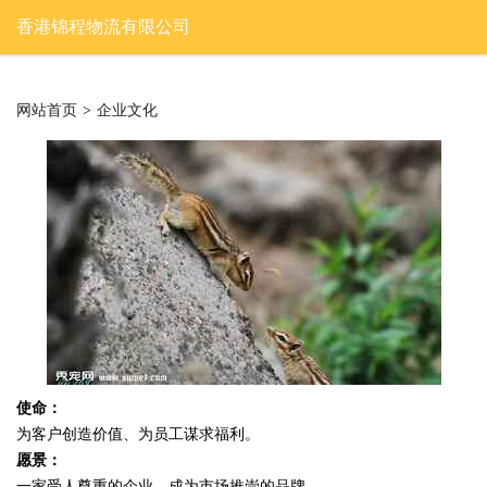
香港锦程物流有限公司
网站首页
>
企业文化
使命：
为客户创造价值、为员工谋求福利。
愿景：
一家受人尊重的企业，成为市场推崇的品牌。