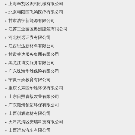
上海奉贤区识相机械有限公司
北京朝阳区飞鸿医疗有限公司
甘肃浩宇新能源有限公司
江苏工业园区奥洲建筑有限公司
河北棋远证券有限公司
江西思达新材料有限公司
甘肃睿达服务集团有限公司
黑龙江博文服务有限公司
广东珠海华胜保险有限公司
宁夏玉娇教育有限公司
重庆长寿区华胜环保有限公司
山东日照青毅农业有限公司
广东潮州领迈环保有限公司
山西创辉建材有限公司
天津武清区安瑞科技有限公司
山西运名汽车有限公司