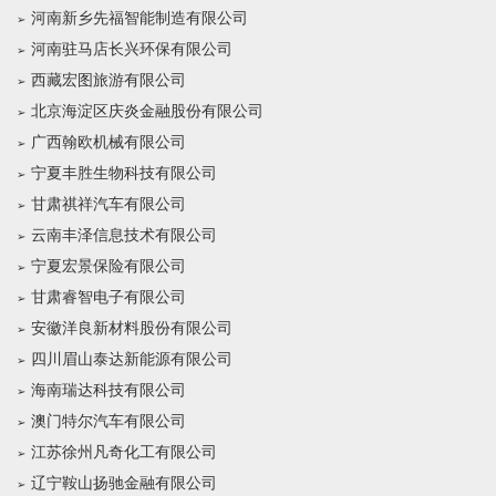
河南新乡先福智能制造有限公司
河南驻马店长兴环保有限公司
西藏宏图旅游有限公司
北京海淀区庆炎金融股份有限公司
广西翰欧机械有限公司
宁夏丰胜生物科技有限公司
甘肃祺祥汽车有限公司
云南丰泽信息技术有限公司
宁夏宏景保险有限公司
甘肃睿智电子有限公司
安徽洋良新材料股份有限公司
四川眉山泰达新能源有限公司
海南瑞达科技有限公司
澳门特尔汽车有限公司
江苏徐州凡奇化工有限公司
辽宁鞍山扬驰金融有限公司