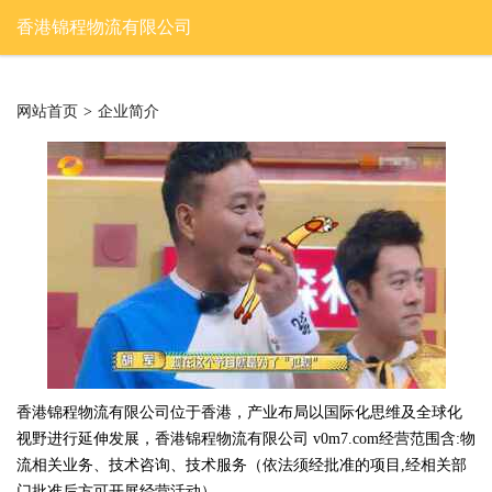
香港锦程物流有限公司
网站首页
>
企业简介
香港锦程物流有限公司位于香港，产业布局以国际化思维及全球化
视野进行延伸发展，香港锦程物流有限公司 v0m7.com经营范围含:物
流相关业务、技术咨询、技术服务（依法须经批准的项目,经相关部
门批准后方可开展经营活动）。。