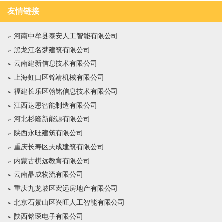
友情链接
河南中牟县泰安人工智能有限公司
黑龙江名梦建筑有限公司
云南建新信息技术有限公司
上海虹口区锦靖机械有限公司
福建长乐区翰铭信息技术有限公司
江西达恩智能制造有限公司
河北杉隆新能源有限公司
陕西永旺建筑有限公司
重庆长寿区天成建筑有限公司
内蒙古棋远教育有限公司
云南晶成物流有限公司
重庆九龙坡区宏远房地产有限公司
北京石景山区兴旺人工智能有限公司
陕西铭琛电子有限公司