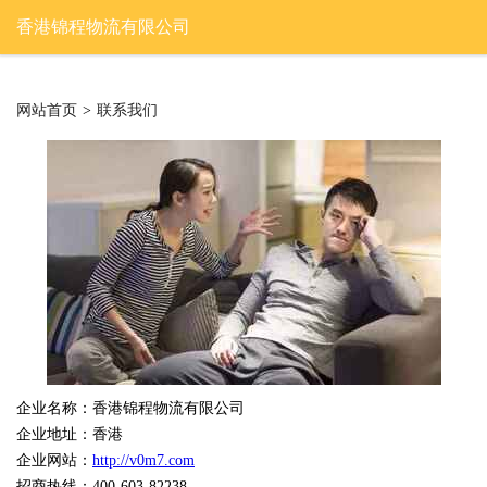
香港锦程物流有限公司
网站首页
>
联系我们
企业名称：香港锦程物流有限公司
企业地址：香港
企业网站：
http://v0m7.com
招商热线：400-603-82238