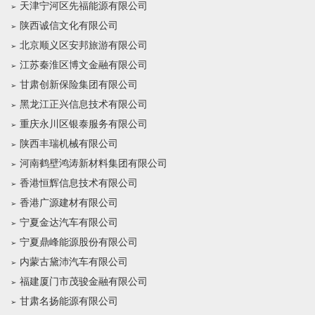
天津宁河区先福能源有限公司
陕西诚信文化有限公司
北京顺义区安邦旅游有限公司
江苏秦淮区博文金融有限公司
甘肃创新保险集团有限公司
黑龙江正兴信息技术有限公司
重庆永川区银泰服务有限公司
陕西丰瑞机械有限公司
河南鹤壁鸿涛新材料集团有限公司
香港恒辉信息技术有限公司
香港广源建材有限公司
宁夏金达汽车有限公司
宁夏鼎峰能源股份有限公司
内蒙古黛沛汽车有限公司
福建厦门市茂骏金融有限公司
甘肃名扬能源有限公司