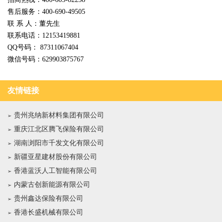
售后服务：400-690-49505
联 系 人：董先生
联系电话：12153419881
QQ号码： 87311067404
微信号码：629903875767
友情链接
贵州兆纳新材料集团有限公司
重庆江北区腾飞保险有限公司
湖南浏阳市千发文化有限公司
新疆亚星建材股份有限公司
香港蓝沃人工智能有限公司
内蒙古创新能源有限公司
贵州鑫达保险有限公司
香港长盛机械有限公司