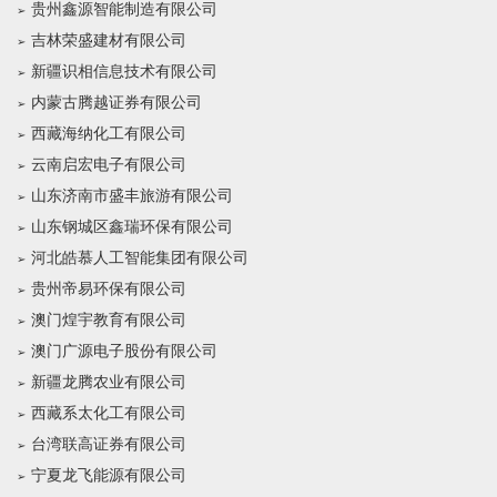
贵州鑫源智能制造有限公司
吉林荣盛建材有限公司
新疆识相信息技术有限公司
内蒙古腾越证券有限公司
西藏海纳化工有限公司
云南启宏电子有限公司
山东济南市盛丰旅游有限公司
山东钢城区鑫瑞环保有限公司
河北皓慕人工智能集团有限公司
贵州帝易环保有限公司
澳门煌宇教育有限公司
澳门广源电子股份有限公司
新疆龙腾农业有限公司
西藏系太化工有限公司
台湾联高证券有限公司
宁夏龙飞能源有限公司